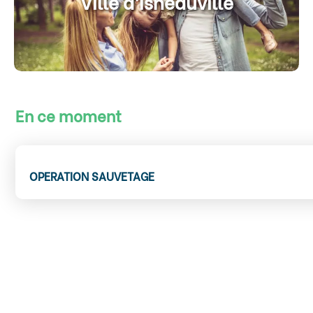
Ville d’Isneauville
En ce moment
OPERATION SAUVETAGE