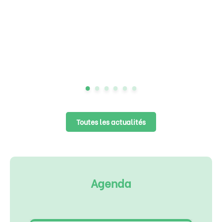
Toutes les actualités
Agenda