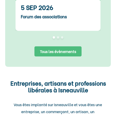
5 SEP 2026
Forum des associations
F
Tous les évènements
Entreprises, artisans et professions
libérales à Isneauville
Vous êtes implanté sur Isneauville et vous êtes une
entreprise, un commerçant, un artisan, un