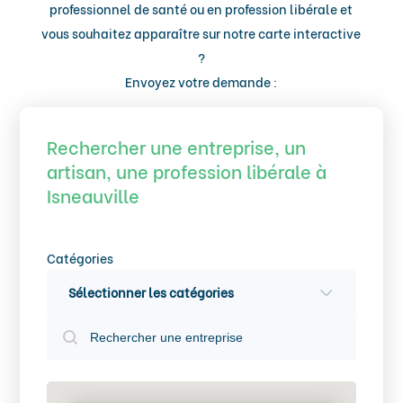
professionnel de santé ou en profession libérale et
vous souhaitez apparaître sur notre carte interactive
?
Envoyez votre demande :
Nous écrire
Rechercher une entreprise, un
artisan, une profession libérale à
Isneauville
Catégories
Sélectionner les catégories
Rechercher