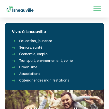
Vivre à Isneauville
Éducation, jeunesse
Séniors, santé
Économie, emploi
Transport, environnement, voirie
Urbanisme
Associations
Calendrier des manifestations