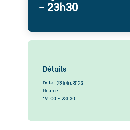
-
23h30
Détails
Date :
13 juin 2023
Heure :
19h00 - 23h30