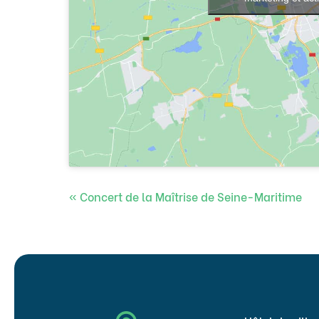
«
Concert de la Maîtrise de Seine-Maritime