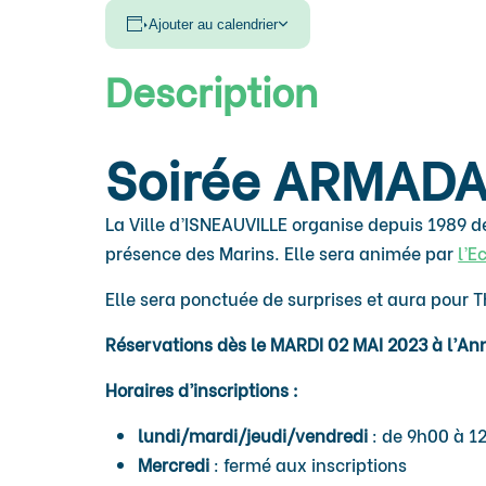
Ajouter au calendrier
Description
Soirée ARMAD
La Ville d’ISNEAUVILLE organise depuis 1989 d
présence des Marins. Elle sera animée par
l’E
Elle sera ponctuée de surprises et aura pour
Réservations dès le MARDI 02 MAI 2023 à l’An
Horaires d’inscriptions :
lundi/mardi/jeudi/vendredi
: de 9h00 à 1
Mercredi
: fermé aux inscriptions