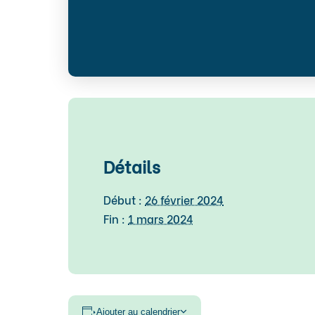
Détails
Début :
26 février 2024
Fin :
1 mars 2024
Ajouter au calendrier