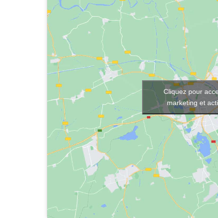
Cliquez pour acce
marketing et act