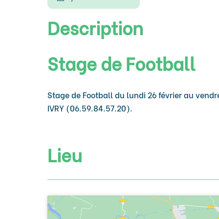
Description
Stage de Football
Stage de Football du lundi 26 février au vend
IVRY (06.59.84.57.20).
Lieu