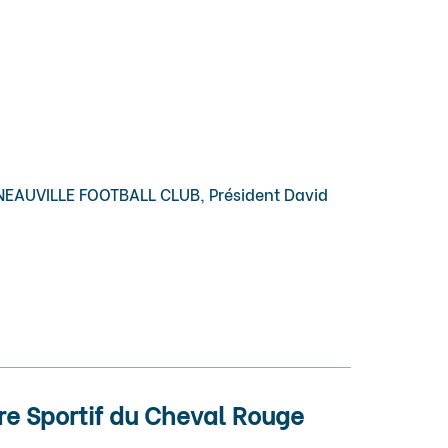
 ISNEAUVILLE FOOTBALL CLUB, Président David
re Sportif du Cheval Rouge