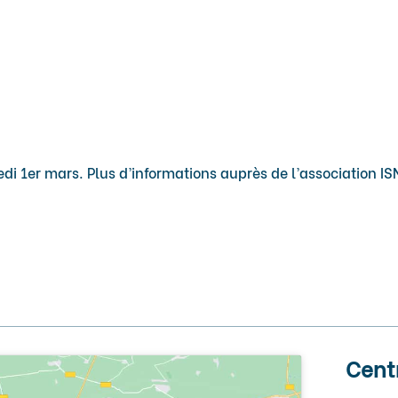
redi 1er mars. Plus d’informations auprès de l’association
Cent