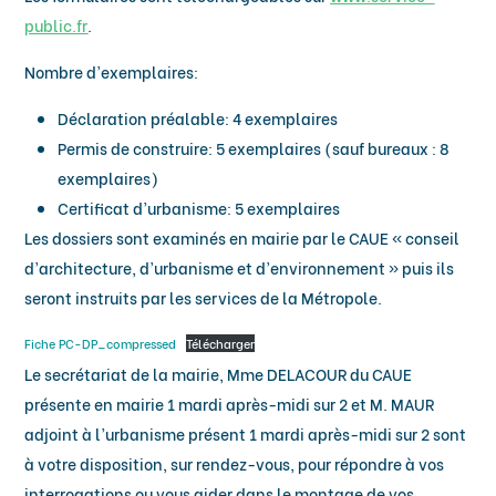
public.fr
.
Nombre d’exemplaires:
Déclaration préalable: 4 exemplaires
Permis de construire: 5 exemplaires (sauf bureaux : 8
exemplaires)
Certificat d’urbanisme: 5 exemplaires
Les dossiers sont examinés en mairie par le CAUE « conseil
d’architecture, d’urbanisme et d’environnement » puis ils
seront instruits par les services de la Métropole.
Fiche PC-DP_compressed
Télécharger
Le secrétariat de la mairie, Mme DELACOUR du CAUE
présente en mairie 1 mardi après-midi sur 2 et M. MAUR
adjoint à l’urbanisme présent 1 mardi après-midi sur 2 sont
à votre disposition, sur rendez-vous, pour répondre à vos
interrogations ou vous aider dans le montage de vos