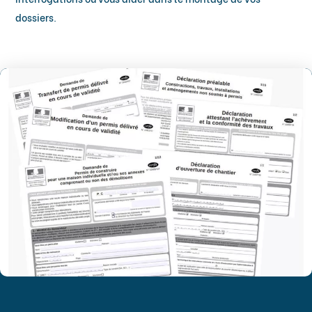
dossiers.