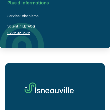
Plus d’informations
Service Urbanisme
Valentin LETACQ
02 35 32 36 35