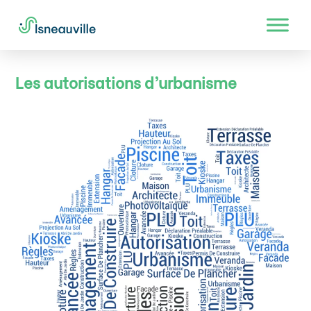
Les autorisations d’urbanisme