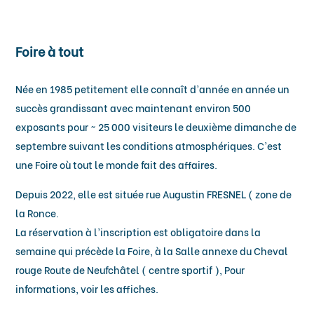
Foire à tout
Née en 1985 petitement elle connaît d’année en année un
succès grandissant avec maintenant environ 500
exposants pour ~ 25 000 visiteurs le deuxième dimanche de
septembre suivant les conditions atmosphériques. C’est
une Foire où tout le monde fait des affaires.
Depuis 2022, elle est située rue Augustin FRESNEL ( zone de
la Ronce.
La réservation à l’inscription est obligatoire dans la
semaine qui précède la Foire, à la Salle annexe du Cheval
rouge Route de Neufchâtel ( centre sportif ), Pour
informations, voir les affiches.