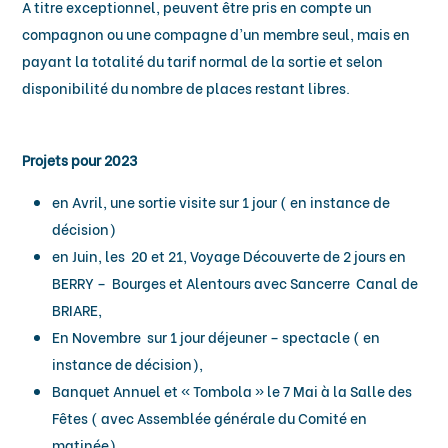
A titre exceptionnel, peuvent être pris en compte un
compagnon ou une compagne d’un membre seul, mais en
payant la totalité du tarif normal de la sortie et selon
disponibilité du nombre de places restant libres.
Projets pour 2023
en Avril, une sortie visite sur 1 jour ( en instance de
décision)
en Juin, les 20 et 21, Voyage Découverte de 2 jours en
BERRY – Bourges et Alentours avec Sancerre Canal de
BRIARE,
En Novembre sur 1 jour déjeuner – spectacle ( en
instance de décision),
Banquet Annuel et « Tombola » le 7 Mai à la Salle des
Fêtes ( avec Assemblée générale du Comité en
matinée).