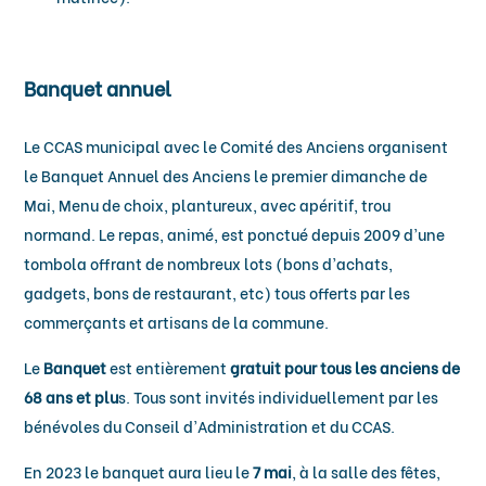
Banquet annuel
Le CCAS municipal avec le Comité des Anciens organisent
le Banquet Annuel des Anciens le premier dimanche de
Mai, Menu de choix, plantureux, avec apéritif, trou
normand. Le repas, animé, est ponctué depuis 2009 d’une
tombola offrant de nombreux lots (bons d’achats,
gadgets, bons de restaurant, etc) tous offerts par les
commerçants et artisans de la commune.
Le
Banquet
est entièrement
gratuit pour tous les anciens de
68 ans et plu
s. Tous sont invités individuellement par les
bénévoles du Conseil d’Administration et du CCAS.
En 2023 le banquet aura lieu le
7 mai
, à la salle des fêtes,