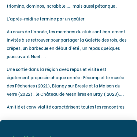
triomino, dominos, scrabble….. mais aussi pétanque .
L’après-midi se termine par un goûter.
Au cours de l’année, les membres du club sont également
invités à se retrouver pour partager la Galette des rois, des
crêpes, un barbecue en début d’été , un repas quelques
jours avant Noel ….
Une sortie dans la région avec repas et visite est
également proposée chaque année : Fécamp et le musée
des Pêcheries (2021), Blangy sur Bresle et la Maison du
Verre (2022) , le Château de Mesnières en Bray ( 2023)….
Amitié et convivialité caractérisent toutes les rencontres !