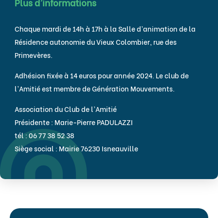
Plus d’informations
Chaque mardi de 14h à 17h à la Salle d’animation de la
Résidence autonomie du Vieux Colombier, rue des
Primevères.
Adhésion fixée à 14 euros pour année 2024. Le club de
l’Amitié est membre de Génération Mouvements.
Association du Club de l’Amitié
Présidente : Marie-Pierre PADULAZZI
tél : 06 77 38 52 38
Siège social : Mairie 76230 Isneauville