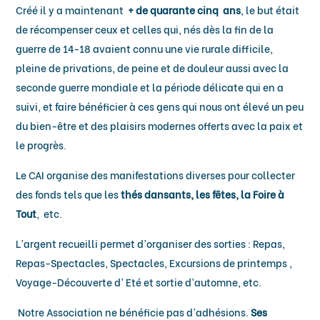
Créé il y a maintenant
+ de quarante cinq ans
, le but était
de récompenser ceux et celles qui, nés dès la fin de la
guerre de 14-18 avaient connu une vie rurale difficile,
pleine de privations, de peine et de douleur aussi avec la
seconde guerre mondiale et la période délicate qui en a
suivi, et faire bénéficier à ces gens qui nous ont élevé un peu
du bien-être et des plaisirs modernes offerts avec la paix et
le progrès.
Le CAI organise des manifestations diverses pour collecter
des fonds tels que les
thés dansants, les fêtes, la Foire à
Tout
, etc.
L’argent recueilli permet d’organiser des sorties :
Repas,
Repas-Spectacles, Spectacles, Excursions de printemps ,
Voyage-Découverte d’ Eté et sortie d’automne, etc.
Notre Association ne bénéficie pas d’adhésions.
Ses