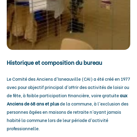
Historique et composition du bureau
Le Comité des Anciens d’Isneauville (CAI) a été créé en 1977
avec pour objectif principal d’offrir des activités de loisir ou
de fête, à faible participation financière, voire gratuite
aux
Anciens de 68 ans
et plus
de la commune, à l’exclusion des
personnes âgées en maisons de retraite n’ayant jamais
habité la commune lors de leur période d’activité
professionnelle.