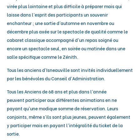
virée plus lointaine et plus difficile à préparer mais qui
laisse dans l’esprit des participants un souvenir
enchanteur ; une sortie d’automne en novembre ou
décembre plus axée sur le spectacle de qualité comme le
cabaret classique accompagné d’un repas soigné ou
encore un spectacle seul, en soirée ou matinée dans une
salle spécifique comme le Zénith.
Tous les anciens d’Isneauville sont invités individuellement
par les bénévoles du Conseil d’Administration.
Tous les Anciens de 68 ans et plus dans l’année
peuvent participer aux différentes animations en ne
payant qu’une modique somme de réservation. Leurs
conjoints, même s’ils sont plus jeunes, peuvent également
y participer mais en payant l’intégralité du ticket de la
sortie.