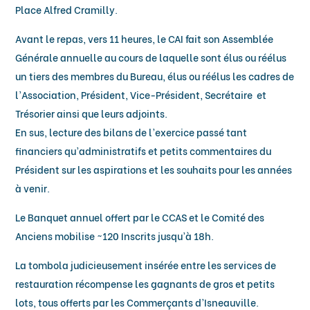
Place Alfred Cramilly.
Avant le repas, vers 11 heures, le CAI fait son Assemblée
Générale annuelle au cours de laquelle sont élus ou réélus
un tiers des membres du Bureau, élus ou réélus les cadres de
l’Association, Président, Vice-Président, Secrétaire et
Trésorier ainsi que leurs adjoints.
En sus, lecture des bilans de l’exercice passé tant
financiers qu’administratifs et petits commentaires du
Président sur les aspirations et les souhaits pour les années
à venir.
Le Banquet annuel offert par le CCAS et le Comité des
Anciens mobilise ~120 Inscrits jusqu’à 18h.
La tombola judicieusement insérée entre les services de
restauration récompense les gagnants de gros et petits
lots, tous offerts par les Commerçants d’Isneauville
.