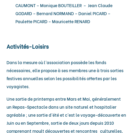
CAUMONT – Monique BOUTEILLER – Jean Claude
GODARD – Bernard NORMAND – Daniel PICARD –
Paulette PICARD – Mauricette RENARD
Activités-Loisirs
Dans la mesure où l’association possède les fonds
nécessaires, elle propose à ses membres une à trois sorties
festives annuelles selon les possibilités offertes par les
voyagistes.
Une sortie de printemps entre Mars et Mai, généralement
un Repas-Spectacle dans un site naturel et hospitalier
agréable ; une sortie d’été et c’est le voyage-découverte en
Juin ou en Septembre, sortie de deux jours depuis 2010
comprenant moult découvertes et rencontres culturelles,