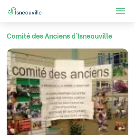
Comité des Anciens d’Isneauville