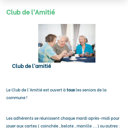
Club de l’Amitié
Club de l’amitié
Le Club de l’Amitié est ouvert à
tous
les seniors de la
commune !
Les adhérents se réunissent chaque mardi après-midi pour
jouer aux cartes ( coinchée , belote , manille ….) ou autres :