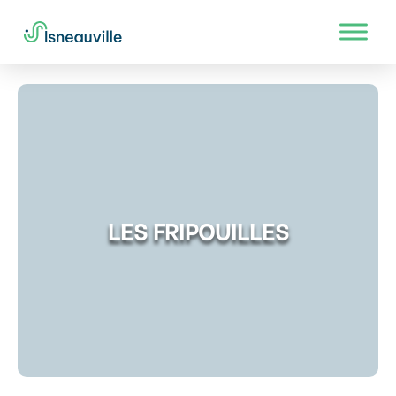
LES FRIPOUILLES