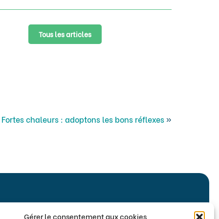
Tous les articles
Fortes chaleurs : adoptons les bons réflexes
»
Gérer le consentement aux cookies