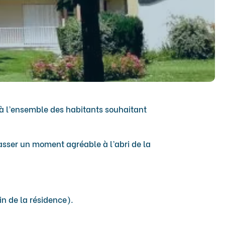
 à l’ensemble des habitants souhaitant
passer un moment agréable à l’abri de la
in de la résidence).