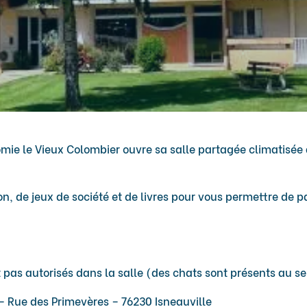
mie le Vieux Colombier ouvre sa salle partagée climatisée
on, de jeux de société et de livres pour vous permettre de 
 pas autorisés dans la salle (des chats sont présents au se
 Rue des Primevères – 76230 Isneauville