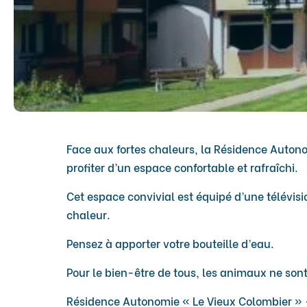
Face aux fortes chaleurs, la Résidence Autono
profiter d’un espace confortable et rafraîchi.
Cet espace convivial est équipé d’une télévisi
chaleur.
Pensez à apporter votre bouteille d’eau.
Pour le bien-être de tous, les animaux ne sont
Résidence Autonomie « Le Vieux Colombier » –