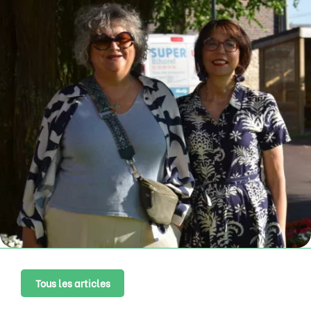
Tous les articles