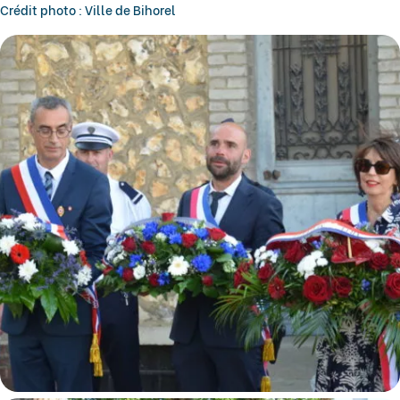
Crédit photo : Ville de Bihorel