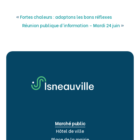
«
Fortes chaleurs : adoptons les bons réflexes
Réunion publique d’information – Mardi 24 juin
»
Marché public
Hôtel de ville
Place de la mairie