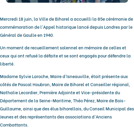
Mercredi 18 juin, la Ville de Bihorel a accueilli la 85e cérémonie de
commémoration de l’Appel historique lancé depuis Londres par le
Général de Gaulle en 1940.
Un moment de recueillement solennel en mémoire de celles et
ceux qui ont refusé la défaite et se sont engagés pour défendre la
liberté.
Madame Sylvie Laroche, Maire d’Isneauville, était présente aux
côtés de Pascal Houbron, Maire de Bihorel et Conseiller régional,
Nathalie Lecordier, Première Adjointe et Vice-présidente du
Département de la Seine-Maritime, Théo Pérez, Maire de Bois-
Guillaume, ainsi que des élus bihorellais, du Conseil Municipal des
Jeunes et des représentants des associations d’Anciens
Combattants.