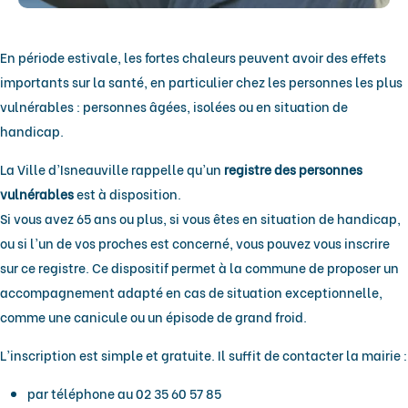
En période estivale, les fortes chaleurs peuvent avoir des effets
importants sur la santé, en particulier chez les personnes les plus
vulnérables : personnes âgées, isolées ou en situation de
handicap.
La Ville d’Isneauville rappelle qu’un
registre des personnes
vulnérables
est à disposition.
Si vous avez 65 ans ou plus, si vous êtes en situation de handicap,
ou si l’un de vos proches est concerné, vous pouvez vous inscrire
sur ce registre. Ce dispositif permet à la commune de proposer un
accompagnement adapté en cas de situation exceptionnelle,
comme une canicule ou un épisode de grand froid.
L’inscription est simple et gratuite. Il suffit de contacter la mairie :
par téléphone au 02 35 60 57 85