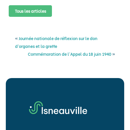
Tous les articles
«
Journée nationale de réflexion sur le don
d’organes et la greffe
Commémoration de l’Appel du 18 juin 1940
»