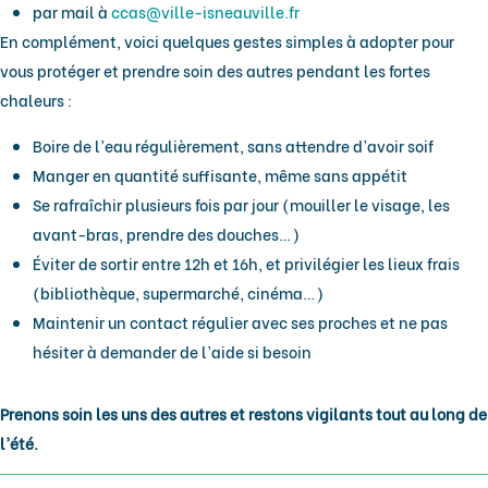
par mail à
ccas@ville-isneauville.fr
En complément, voici quelques gestes simples à adopter pour
vous protéger et prendre soin des autres pendant les fortes
chaleurs :
Boire de l’eau régulièrement, sans attendre d’avoir soif
Manger en quantité suffisante, même sans appétit
Se rafraîchir plusieurs fois par jour (mouiller le visage, les
avant-bras, prendre des douches…)
Éviter de sortir entre 12h et 16h, et privilégier les lieux frais
(bibliothèque, supermarché, cinéma…)
Maintenir un contact régulier avec ses proches et ne pas
hésiter à demander de l’aide si besoin
Prenons soin les uns des autres et restons vigilants tout au long de
l’été.